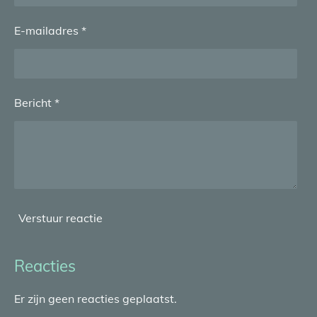
E-mailadres *
Bericht *
Verstuur reactie
Reacties
Er zijn geen reacties geplaatst.