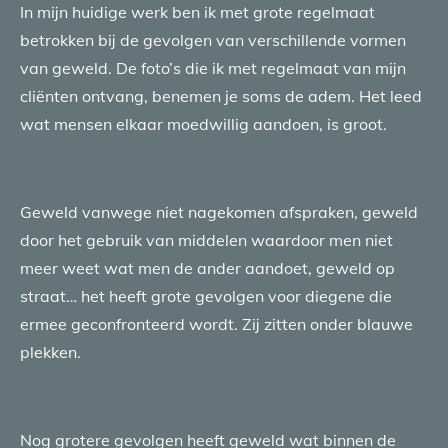
In mijn huidige werk ben ik met grote regelmaat
betrokken bij de gevolgen van verschillende vormen
van geweld. De foto’s die ik met regelmaat van mijn
cliënten ontvang, benemen je soms de adem. Het leed
wat mensen elkaar moedwillig aandoen, is groot.
Geweld vanwege niet nagekomen afspraken, geweld
door het gebruik van middelen waardoor men niet
meer weet wat men de ander aandoet, geweld op
straat… het heeft grote gevolgen voor diegene die
ermee geconfronteerd wordt. Zij zitten onder blauwe
plekken.
Nog grotere gevolgen heeft geweld wat binnen de