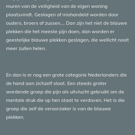
muren van de veiligheid van de eigen woning
plaatsvindt. Geslagen of mishandeld worden door
ouders, broers of zussen…. Dan zijn het niet de blauwe
plekken die het meeste pijn doen, dan worden er
geestelijke blauwe plekken geslagen, die wellicht nooit
meer zullen helen.
En dan is er nog een grote categorie Nederlanders die
de hand aan zichzelf slaat. Een steeds groter
wordende groep die pijn als uitvlucht gebruikt om de
mentale druk die op hen staat te verdoven. Het is die
groep die zelf de veroorzaker is van de blauwe
plekken.