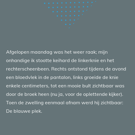
Afgelopen maandag was het weer raak; mijn
onhandige ik stootte keihard de linkerknie en het
rechterscheenbeen. Rechts ontstond tijdens de avond
een bloedvlek in de pantalon, links groeide de knie
enkele centimeters, tot een mooie bult zichtbaar was
door de broek heen (nu ja, voor de oplettende kijker).
Toen de zwelling eenmaal afnam werd hij zichtbaar:
De blauwe plek.