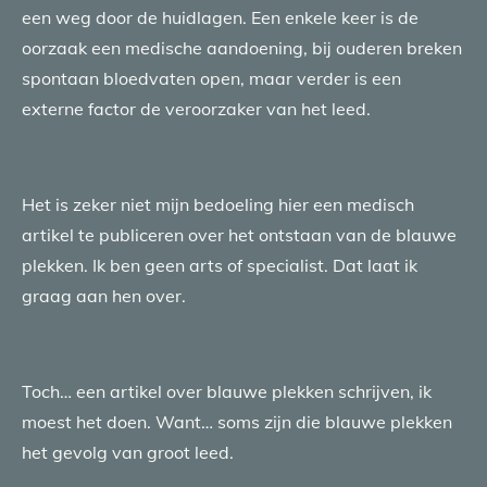
een weg door de huidlagen. Een enkele keer is de
oorzaak een medische aandoening, bij ouderen breken
spontaan bloedvaten open, maar verder is een
externe factor de veroorzaker van het leed.
Het is zeker niet mijn bedoeling hier een medisch
artikel te publiceren over het ontstaan van de blauwe
plekken. Ik ben geen arts of specialist. Dat laat ik
graag aan hen over.
Toch… een artikel over blauwe plekken schrijven, ik
moest het doen. Want… soms zijn die blauwe plekken
het gevolg van groot leed.