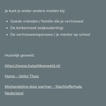
Je kunt je onder andere melden bij:
Goede vrienden / familie die je vertrouwd
De kerkenraad (wijkouderling)
De vertrouwenspersoon / je mentor op school
Huiselijk geweld:
https://www.huiselijkgeweld.nl/
Home - Veilig Thuis
Mishandeling door partner - Slachtofferhulp
Nederland