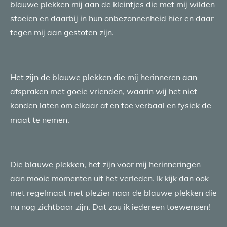
blauwe plekken mij aan de kleintjes die met mij wilden
stoeien en daarbij in hun onbezonnenheid hier en daar
tegen mij aan gestoten zijn.
Het zijn de blauwe plekken die mij herinneren aan
afspraken met goeie vrienden, waarin wij het niet
konden laten om elkaar af en toe verbaal en fysiek de
maat te nemen.
Die blauwe plekken, het zijn voor mij herinneringen
aan mooie momenten uit het verleden. Ik kijk dan ook
met regelmaat met plezier naar de blauwe plekken die
nu nog zichtbaar zijn. Dat zou ik iedereen toewensen!