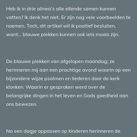
Heb ik in drie alinea’s alle ellende samen kunnen
vatten? Ik denk het niet. Er zijn nog vele voorbeelden te
noemen. Toch, dit artikel wil ik positief besluiten,
want… blauwe plekken kunnen ook iets moois zijn.
De blauwe plekken van afgelopen maandag; ze
herinneren mij aan een prachtige avond waarin op een
bijzondere wijze psalmen en liederen door de kerk
klonken. Waarin er gesproken werd over de
belangrijke dingen in het leven en Gods goedheid aan
ons bewezen.
Na een dagje oppassen op kinderen herinneren de