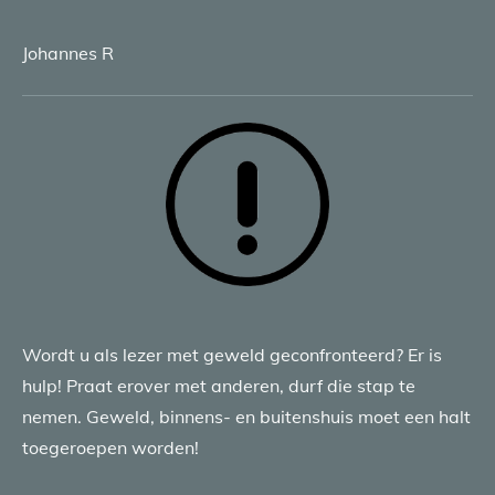
Johannes R
Wordt u als lezer met geweld geconfronteerd? Er is
hulp! Praat erover met anderen, durf die stap te
nemen. Geweld, binnens- en buitenshuis moet een halt
toegeroepen worden!