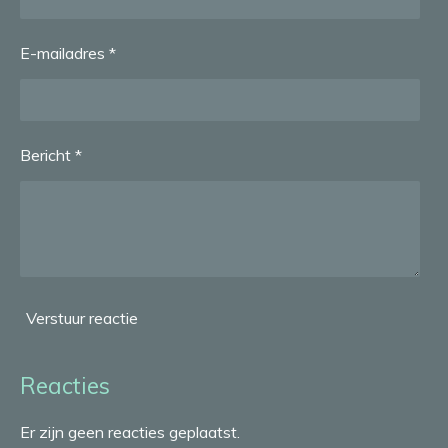
E-mailadres *
Bericht *
Verstuur reactie
Reacties
Er zijn geen reacties geplaatst.