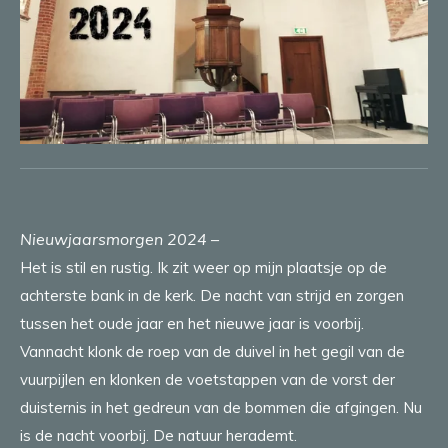
Nieuwjaarsmorgen 2024
–
Het is stil en rustig. Ik zit weer op mijn plaatsje op de
achterste bank in de kerk. De nacht van strijd en zorgen
tussen het oude jaar en het nieuwe jaar is voorbij.
Vannacht klonk de roep van de duivel in het gegil van de
vuurpijlen en klonken de voetstappen van de vorst der
duisternis in het gedreun van de bommen die afgingen. Nu
is de nacht voorbij. De natuur herademt.