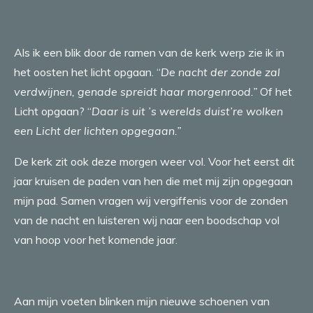
Als ik een blik door de ramen van de kerk werp zie ik in
het oosten het licht opgaan. “
De nacht der zonde zal
verdwijnen, genade spreidt haar morgenrood.”
Of het
Licht opgaan? “
Daar is uit ’s werelds duist’re wolken
een Licht der lichten opgegaan.”
De kerk zit ook deze morgen weer vol. Voor het eerst dit
jaar kruisen de paden van hen die met mij zijn opgegaan
mijn pad. Samen vragen wij vergiffenis voor de zonden
van de nacht en luisteren wij naar een boodschap vol
van hoop voor het komende jaar.
Aan mijn voeten blinken mijn nieuwe schoenen van