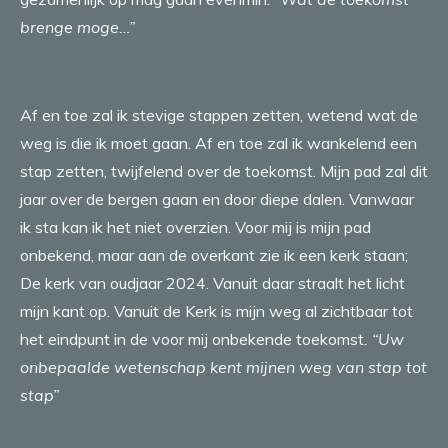
brenge moge…”
Af en toe zal ik stevige stappen zetten, wetend wat de
weg is die ik moet gaan. Af en toe zal ik wankelend een
stap zetten, twijfelend over de toekomst. Mijn pad zal dit
jaar over de bergen gaan en door diepe dalen. Vanwaar
ik sta kan ik het niet overzien. Voor mij is mijn pad
onbekend, maar aan de overkant zie ik een kerk staan;
De kerk van oudjaar 2024. Vanuit daar straalt het licht
mijn kant op. Vanuit de Kerk is mijn weg al zichtbaar tot
het eindpunt in de voor mij onbekende toekomst
. “Uw
onbepaalde wetenschap kent mijnen weg van stap tot
stap”