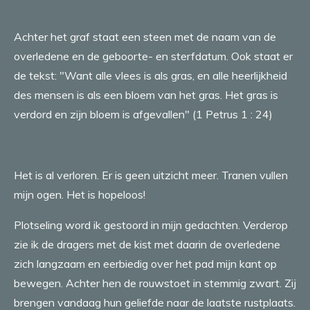
Achter het graf staat een steen met de naam van de
overledene en de geboorte- en sterfdatum. Ook staat er
de tekst: "Want alle vlees is als gras, en alle heerlijkheid
des mensen is als een bloem van het gras. Het gras is
verdord en zijn bloem is afgevallen" (1 Petrus 1 : 24)
Het is al verloren. Er is geen uitzicht meer. Tranen vullen
mijn ogen. Het is hopeloos!
Plotseling word ik gestoord in mijn gedachten. Verderop
zie ik de dragers met de kist met daarin de overledene
zich langzaam en eerbiedig over het pad mijn kant op
bewegen. Achter hen de rouwstoet in stemmig zwart. Zij
brengen vandaag hun geliefde naar de laatste rustplaats.