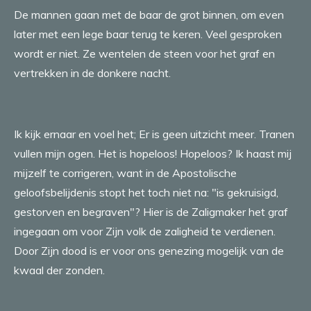
De mannen gaan met de baar de grot binnen, om even
later met een lege baar terug te keren. Veel gesproken
wordt er niet. Ze wentelen de steen voor het graf en
vertrekken in de donkere nacht.
Ik kijk ernaar en voel het; Er is geen uitzicht meer. Tranen
vullen mijn ogen. Het is hopeloos! Hopeloos? Ik haast mij
mijzelf te corrigeren, want in de Apostolische
geloofsbelijdenis stopt het toch niet na: "is gekruisigd,
gestorven en begraven"? Hier is de Zaligmaker het graf
ingegaan om voor Zijn volk de zaligheid te verdienen.
Door Zijn dood is er voor ons genezing mogelijk van de
kwaal der zonden.