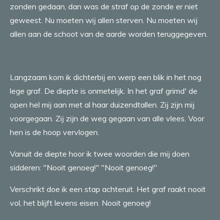
zonden gedaan, dan was de straf op de zonde er niet
geweest. Nu moeten wij allen sterven. Nu moeten wij
allen aan de schoot van de aarde worden teruggegeven.
Langzaam kom ik dichterbij en werp een blik in het nog
lege graf. De diepte is onmetelijk. In het graf grimd' de
open hel mij aan met al haar duizendtallen. Zij zijn mij
voorgegaan. Zij zijn de weg gegaan van alle vlees. Voor
hen is de hoop vervlogen.
Vanuit de diepte hoor ik twee woorden die mij doen
sidderen: "Nooit genoeg!" "Nooit genoeg!"
Verschrikt doe ik een stap achteruit. Het graf raakt nooit
vol, het blijft levens eisen. Nooit genoeg!