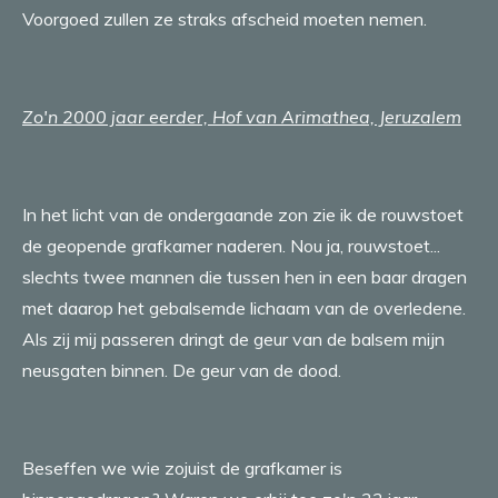
Voorgoed zullen ze straks afscheid moeten nemen.
Zo'n 2000 jaar eerder, Hof van Arimathea, Jeruzalem
In het licht van de ondergaande zon zie ik de rouwstoet
de geopende grafkamer naderen. Nou ja, rouwstoet...
slechts twee mannen die tussen hen in een baar dragen
met daarop het gebalsemde lichaam van de overledene.
Als zij mij passeren dringt de geur van de balsem mijn
neusgaten binnen. De geur van de dood.
Beseffen we wie zojuist de grafkamer is