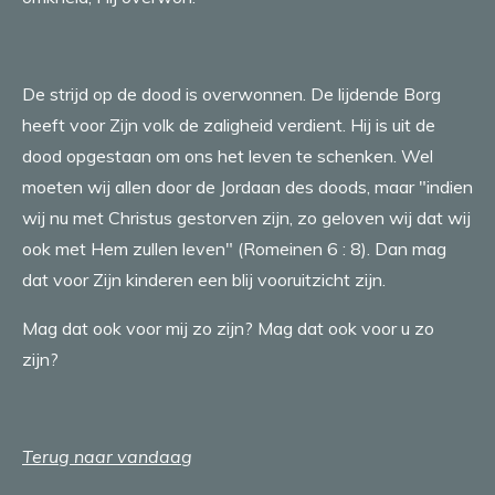
De strijd op de dood is overwonnen. De lijdende Borg
heeft voor Zijn volk de zaligheid verdient. Hij is uit de
dood opgestaan om ons het leven te schenken. Wel
moeten wij allen door de Jordaan des doods, maar "indien
wij nu met Christus gestorven zijn, zo geloven wij dat wij
ook met Hem zullen leven" (Romeinen 6 : 8). Dan mag
dat voor Zijn kinderen een blij vooruitzicht zijn.
Mag dat ook voor mij zo zijn? Mag dat ook voor u zo
zijn?
Terug naar vandaag