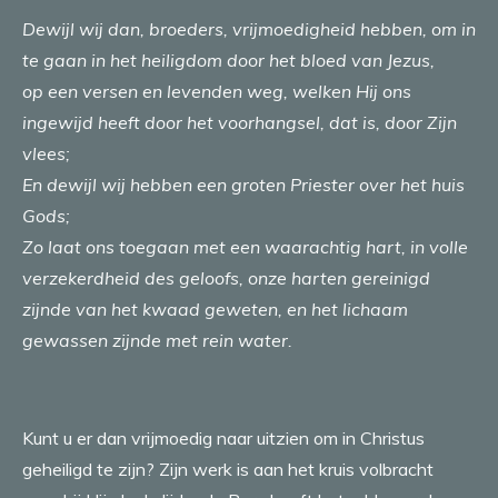
Dewijl wij dan, broeders, vrijmoedigheid hebben, om in
te gaan in het heiligdom door het bloed van Jezus,
op een versen en levenden weg, welken Hij ons
ingewijd heeft door het voorhangsel, dat is, door Zijn
vlees;
En dewijl wij hebben een groten Priester over het huis
Gods;
Zo laat ons toegaan met een waarachtig hart, in volle
verzekerdheid des geloofs, onze harten gereinigd
zijnde van het kwaad geweten, en het lichaam
gewassen zijnde met rein water
.
Kunt u er dan vrijmoedig naar uitzien om in Christus
geheiligd te zijn? Zijn werk is aan het kruis volbracht