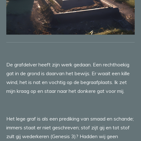
De grafdelver heeft zijn werk gedaan. Een rechthoekig
gat in de grond is daarvan het bewijs. Er waait een kille
wind, het is nat en vochtig op de begraafplaats. Ik zet
mijn kraag op en staar naar het donkere gat voor mij.
Het lege graf is als een prediking van smaad en schande;
immers staat er niet geschreven; stof zijt gij en tot stof
zult gij wederkeren (Genesis 3)? Hadden wij geen