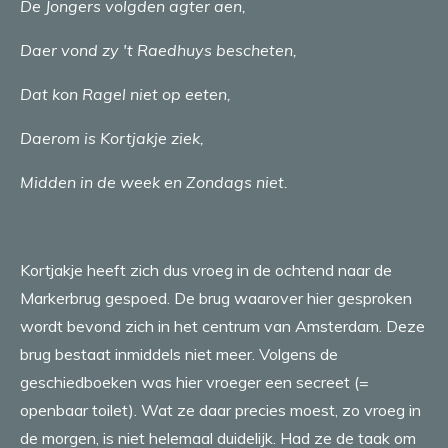
De Jongers volgden agter aen,
Daer vond zy 't Raedhuys bescheten,
Dat kon Ragel niet op eeten,
Daerom is Kortjakje ziek,
Midden in de week en Zondags niet.
Kortjakje heeft zich dus vroeg in de ochtend naar de
Markerbrug gespoed. De brug waarover hier gesproken
wordt bevond zich in het centrum van Amsterdam. Deze
brug bestaat inmiddels niet meer. Volgens de
geschiedboeken was hier vroeger een secreet (=
openbaar toilet). Wat ze daar precies moest, zo vroeg in
de morgen, is niet helemaal duidelijk. Had ze de taak om