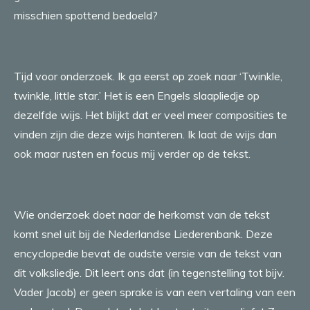
misschien spottend bedoeld?
Tijd voor onderzoek. Ik ga eerst op zoek naar ‘Twinkle,
twinkle, little star.’ Het is een Engels slaapliedje op
dezelfde wijs. Het blijkt dat er veel meer composities te
vinden zijn die deze wijs hanteren. Ik laat de wijs dan
ook maar rusten en focus mij verder op de tekst.
Wie onderzoek doet naar de herkomst van de tekst
komt snel uit bij de Nederlandse Liederenbank. Deze
encyclopedie bevat de oudste versie van de tekst van
dit volksliedje. Dit leert ons dat (in tegenstelling tot bijv.
Vader Jacob) er geen sprake is van een vertaling van een