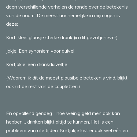
doen verschillende verhalen de ronde over de betekenis
van de naam. De meest aannemelijke in mijn ogen is
deze:
Kort: klein glaasje sterke drank (in dit geval jenever)
Jakje: Een synoniem voor duivel
Kortjakje: een drankduiveltje.
(Waarom ik dit de meest plausibele betekenis vind, blijkt
ook uit de rest van de coupletten.)
En opvallend genoeg… hoe weinig geld men ook kan
hebben… drinken blijkt altijd te kunnen. Het is een
probleem van alle tijden. Kortjakje lust er ook wel één en