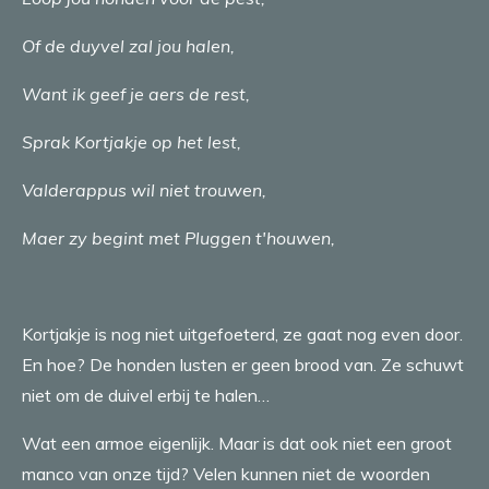
Of de duyvel zal jou halen,
Want ik geef je aers de rest,
Sprak Kortjakje op het lest,
Valderappus wil niet trouwen,
Maer zy begint met Pluggen t'houwen,
Kortjakje is nog niet uitgefoeterd, ze gaat nog even door.
En hoe? De honden lusten er geen brood van. Ze schuwt
niet om de duivel erbij te halen…
Wat een armoe eigenlijk. Maar is dat ook niet een groot
manco van onze tijd? Velen kunnen niet de woorden