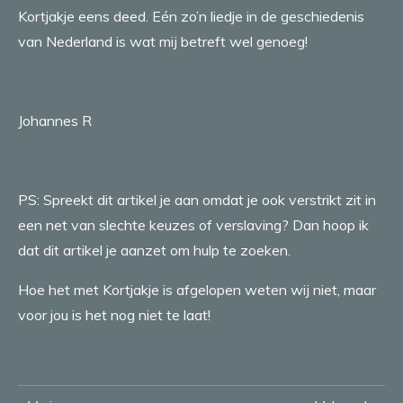
Kortjakje eens deed. Eén zo’n liedje in de geschiedenis
van Nederland is wat mij betreft wel genoeg!
Johannes R
PS: Spreekt dit artikel je aan omdat je ook verstrikt zit in
een net van slechte keuzes of verslaving? Dan hoop ik
dat dit artikel je aanzet om hulp te zoeken.
Hoe het met Kortjakje is afgelopen weten wij niet, maar
voor jou is het nog niet te laat!