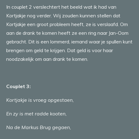
In couplet 2 verslechtert het beeld wat ik had van
Kortjakje nog verder. Wij zouden kunnen stellen dat
Kortjakje een groot probleem heeft, ze is verslaafd. Om
aan de drank te komen heeft ze een ring naar Jan-Oom
gebracht. Dit is een lommerd, iemand waar je spullen kunt
brengen om geld te krijgen. Dat geld is voor haar
noodzakelijk om aan drank te komen.
Couplet 3:
Kortjakje is vroeg opgestaen,
En zy is met radde kooten,
Na de Markus Brug gegaen,