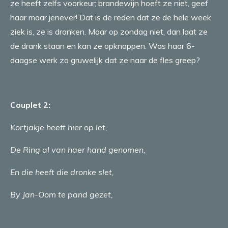
ze heeft zelfs voorkeur; brandewijn hoeft ze niet, geef
haar maar jenever! Dat is de reden dat ze de hele week
ziek is, ze is dronken. Maar op zondag niet, dan laat ze
de drank staan en kan ze opknappen. Was haar 6-
daagse werk zo gruwelijk dat ze naar de fles greep?
Couplet 2:
Kortjakje heeft hier op let,
De Ring al van haer hand genomen,
En die heeft die dronke slet,
By Jan-Oom te pand gezet,