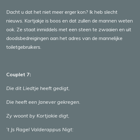
Dacht u dat het niet meer erger kon? Ik heb slecht
nieuws. Kortjakje is boos en dat zullen de mannen weten
ook. Ze staat inmiddels met een steen te zwaaien en uit
doodsbedreigingen aan het adres van de mannelijke
toiletgebruikers.
Couplet 7:
Die dit Liedtje heeft gedigt,
Die heeft een Janever gekregen.
Zy woont by Kortjakie digt,
’t Js Ragel Valderappus Nigt: