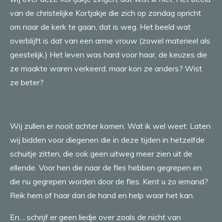
van de christelijke Kortjakje die zich op zondag opricht
om naar de kerk te gaan, dat is weg. Het beeld wat
overblijft is dat van een arme vrouw (zowel materieel als
geestelijk.) Het leven was hard voor haar, de keuzes die
ze maakte waren verkeerd, maar kon ze anders? Wist
ze beter?
Wij zullen er nooit achter komen. Wat ik wel weet: Laten
wij bidden voor diegenen die in deze tijden in hetzelfde
schuitje zitten, die ook geen uitweg meer zien uit de
ellende. Voor hen die naar de fles hebben gegrepen en
die nu gegrepen worden door de fles. Kent u zo iemand?
Reik hem of haar dan de hand en help waar het kan.
En… schrijf er geen liedje over zoals de nicht van