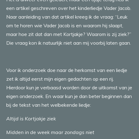
een artikel geschreven over het kinderliedje Vader Jacob.
Naar aanleiding van dat artikel kreeg ik de vraag: “Leuk
om te horen wie Vader Jacob is en waarom hij slaapt,
maar hoe zit dat dan met Kortjakje? Waarom is zij ziek?”
Die vraag kon ik natuurlijk niet aan mij voorbij laten gaan.
Voor ik onderzoek doe naar de herkomst van een liedje
zet ik altijd eerst mijn eigen gedachten op een rij.
Hierdoor kun je verbaasd worden door de uitkomst van je
eigen onderzoek. En waar kun je dan beter beginnen dan
bij de tekst van het welbekende liedje:
Altijd is Kortjakje ziek
Midden in de week maar zondags niet