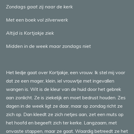
Zondags gaat zij naar de kerk
Met een boek vol zilverwerk
Altijd is Kortjakje ziek
Midden in de week maar zondags niet
Het liedje gaat over Kortjakje, een vrouw. Ik stel mij voor
dat ze een mager, klein, iel vrouwtje met ingevallen
wangen is. Wit is de kleur van de huid door het gebrek
aan zonlicht. Ze is ziekelijk en moet bedrust houden. Zes
dagen in de week ligt ze daar, maar op zondag richt ze
zich op. Dan kleedt ze zich netjes aan, zet een muts op
het hoofd en begeeft zich ter kerke. Langzaam, met
onvaste stappen, maar ze gaat. Waardig betreedt ze het