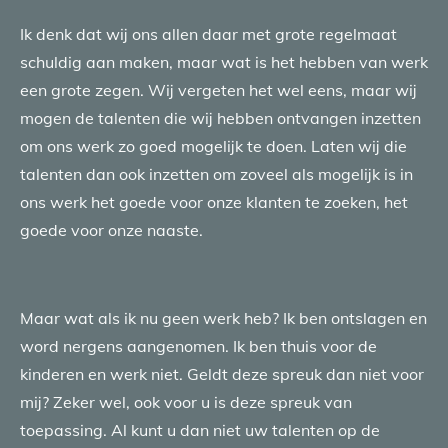
Ik denk dat wij ons allen daar met grote regelmaat
schuldig aan maken, maar wat is het hebben van werk
een grote zegen. Wij vergeten het wel eens, maar wij
mogen de talenten die wij hebben ontvangen inzetten
om ons werk zo goed mogelijk te doen. Laten wij die
talenten dan ook inzetten om zoveel als mogelijk is in
ons werk het goede voor onze klanten te zoeken, het
goede voor onze naaste.
Maar wat als ik nu geen werk heb? Ik ben ontslagen en
word nergens aangenomen. Ik ben thuis voor de
kinderen en werk niet. Geldt deze spreuk dan niet voor
mij? Zeker wel, ook voor u is deze spreuk van
toepassing. Al kunt u dan niet uw talenten op de