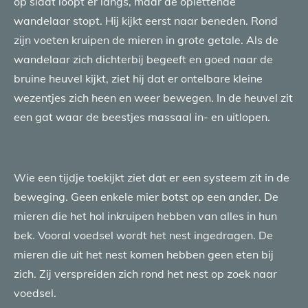
op slaat loopt er langs, maar de oplettende
wandelaar stopt. Hij kijkt eerst naar beneden. Rond
zijn voeten kruipen de mieren in grote getale. Als de
wandelaar zich dichterbij begeeft en goed naar de
bruine heuvel kijkt, ziet hij dat er ontelbare kleine
wezentjes zich heen en weer bewegen. In de heuvel zit
een gat waar de beestjes massaal in- en uitlopen.
Wie een tijdje toekijkt ziet dat er een systeem zit in de
beweging. Geen enkele mier botst op een ander. De
mieren die het hol inkruipen hebben van alles in hun
bek. Vooral voedsel wordt het nest ingedragen. De
mieren die uit het nest komen hebben geen eten bij
zich. Zij verspreiden zich rond het nest op zoek naar
voedsel.