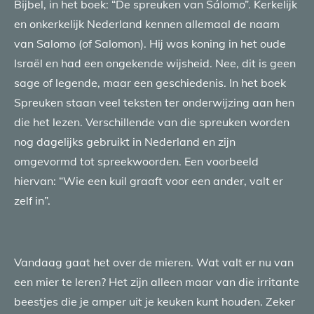
Bijbel, in het boek: “De spreuken van Sálomo”. Kerkelijk
en onkerkelijk Nederland kennen allemaal de naam
van Salomo (of Salomon). Hij was koning in het oude
Israël en had een ongekende wijsheid. Nee, dit is geen
sage of legende, maar een geschiedenis. In het boek
Spreuken staan veel teksten ter onderwijzing aan hen
die het lezen. Verschillende van die spreuken worden
nog dagelijks gebruikt in Nederland en zijn
omgevormd tot spreekwoorden. Een voorbeeld
hiervan: “Wie een kuil graaft voor een ander, valt er
zelf in”.
Vandaag gaat het over de mieren. Wat valt er nu van
een mier te leren? Het zijn alleen maar van die irritante
beestjes die je amper uit je keuken kunt houden. Zeker