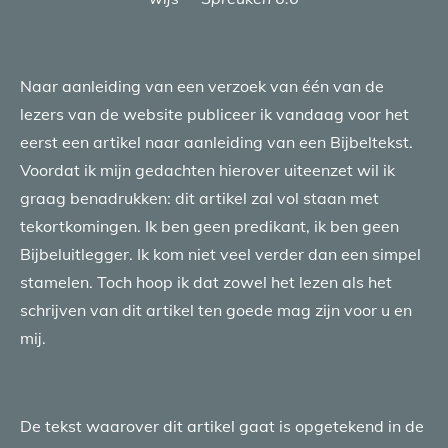
Naar aanleiding van een verzoek van één van de
lezers van de website publiceer ik vandaag voor het
eerst een artikel naar aanleiding van een Bijbeltekst.
Voordat ik mijn gedachten hierover uiteenzet wil ik
graag benadrukken: dit artikel zal vol staan met
tekortkomingen. Ik ben geen predikant, ik ben geen
Bijbeluitlegger. Ik kom niet veel verder dan een simpel
stamelen. Toch hoop ik dat zowel het lezen als het
schrijven van dit artikel ten goede mag zijn voor u en
mij.
De tekst waarover dit artikel gaat is opgetekend in de