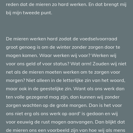
reden dat de mieren zo hard werken. En dat brengt mij
bij mijn tweede punt.
De mieren werken hard zodat de voedselvoorraad
groot genoeg is om de winter zonder zorgen door te
mogen komen. Waar werken wij voor? Werken wij
voor ons geld of voor status? Wat arm! Zouden wij niet
net als de mieren moeten werken om te zorgen voor
morgen? Niet alleen in de letterlijke zin van het woord,
maar ook in de geestelijke zin. Want als ons werk dan
ten volle gezegend mag zijn, dan kunnen wij zonder
zorgen wachten op de grote morgen. Dan is het voor
ons niet erg als ons werk op aard' is gedaan en wij
voor eeuwig de rust mogen aanvangen. Dan blijkt dat
de mieren ons een voorbeeld zijn van hoe wij als mens