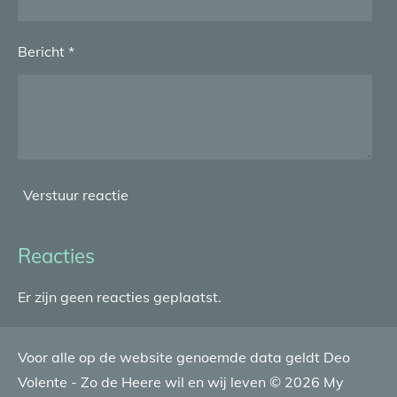
Bericht *
Verstuur reactie
Reacties
Er zijn geen reacties geplaatst.
Voor alle op de website genoemde data geldt Deo
Volente - Zo de Heere wil en wij leven © 2026 My