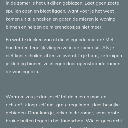
in de zomer is het uitkijken geblazen. Laat geen zoete
spullen open en bloot liggen, want voor je het weet
komen uit alle hoeken en gaten de mieren je woning
binnen en helpen de mierendoosjes niet meer.
En wat te denken van al die vliegende mieren? Met
honderden tegelijk vliegen ze in de zomer uit. Als je
niet kunt schuilen zitten ze overal. In je haar, ze kruipen
je kleding binnen, ze vliegen door openstaande ramen
de woningen in.
Waarom zou je dan jezelf tot de mieren moeten
richten? Ik loop zelf met grote regelmaat door bosrijke
gebieden. Daar kom je, zeker in de zomer, soms grote
bruine bulten tegen in het landschap. Wie er geen acht