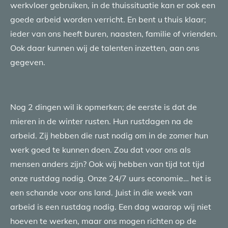
werkvloer gebruiken, in de thuissituatie kan er ook een
goede arbeid worden verricht. En bent u thuis klaar;
ieder van ons heeft buren, naasten, familie of vrienden.
Ook daar kunnen wij de talenten inzetten, aan ons
gegeven.
Nog 2 dingen wil ik opmerken; de eerste is dat de
mieren in de winter rusten. Hun rustdagen na de
arbeid. Zij hebben die rust nodig om in de zomer hun
werk goed te kunnen doen. Zou dat voor ons als
mensen anders zijn? Ook wij hebben van tijd tot tijd
onze rustdag nodig. Onze 24/7 uurs economie… het is
een schande voor ons land. Juist in die week van
arbeid is een rustdag nodig. Een dag waarop wij niet
hoeven te werken, maar ons mogen richten op de