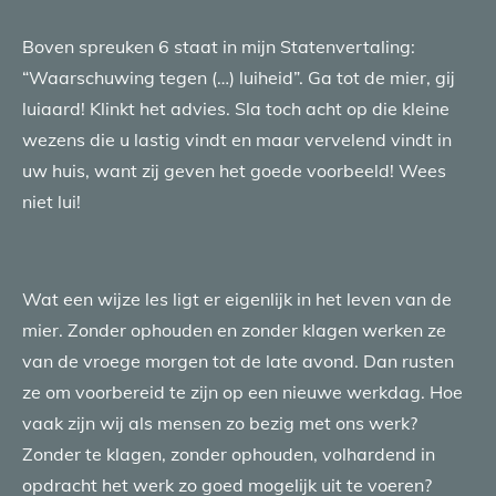
Boven spreuken 6 staat in mijn Statenvertaling:
“Waarschuwing tegen (…) luiheid”. Ga tot de mier, gij
luiaard! Klinkt het advies. Sla toch acht op die kleine
wezens die u lastig vindt en maar vervelend vindt in
uw huis, want zij geven het goede voorbeeld! Wees
niet lui!
Wat een wijze les ligt er eigenlijk in het leven van de
mier. Zonder ophouden en zonder klagen werken ze
van de vroege morgen tot de late avond. Dan rusten
ze om voorbereid te zijn op een nieuwe werkdag. Hoe
vaak zijn wij als mensen zo bezig met ons werk?
Zonder te klagen, zonder ophouden, volhardend in
opdracht het werk zo goed mogelijk uit te voeren?