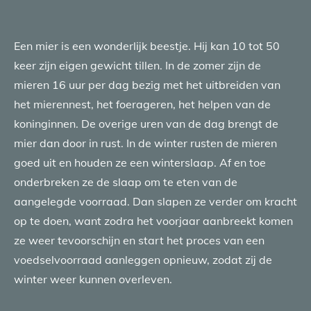
Een mier is een wonderlijk beestje. Hij kan 10 tot 50
keer zijn eigen gewicht tillen. In de zomer zijn de
mieren 16 uur per dag bezig met het uitbreiden van
het mierennest, het foerageren, het helpen van de
koninginnen. De overige uren van de dag brengt de
mier dan door in rust. In de winter rusten de mieren
goed uit en houden ze een winterslaap. Af en toe
onderbreken ze de slaap om te eten van de
aangelegde voorraad. Dan slapen ze verder om kracht
op te doen, want zodra het voorjaar aanbreekt komen
ze weer tevoorschijn en start het proces van een
voedselvoorraad aanleggen opnieuw, zodat zij de
winter weer kunnen overleven.