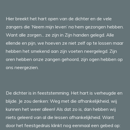
Hier breekt het hart open van de dichter en de vele
zangers die ‘Neem mijn leven’ na hem gezongen hebben.
Want alle zorgen... ze zijn in Zijn handen gelegd. Alle
ellende en pijn, we hoeven ze niet zelf op te lossen maar
hebben het smekend aan zijn voeten neergelegd. Zijn
oren hebben onze zangen gehoord, zijn ogen hebben op
ons neergezien.
De dichter is in feeststemming. Het hart is verheugde en
blijde. Je zou denken: Weg met die afhankelijkheid, wij
kunnen het weer alleen! Als dat zo is, dan hebben wij
niets geleerd van al die lessen afhankelijkheid. Want
door het feestgedruis klinkt nog eenmaal een gebed op: