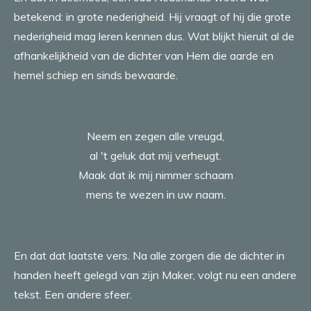
betekend: in grote nederigheid. Hij vraagt of hij die grote
nederigheid mag leren kennen dus. Wat blijkt hieruit al de
afhankelijkheid van de dichter van Hem die aarde en
hemel schiep en sinds bewaarde.
Neem en zegen alle vreugd,
al 't geluk dat mij verheugt.
Maak dat ik mij nimmer schaam
mens te wezen in uw naam.
En dat dat laatste vers. Na alle zorgen die de dichter in
handen heeft gelegd van zijn Maker, volgt nu een andere
tekst. Een andere sfeer.