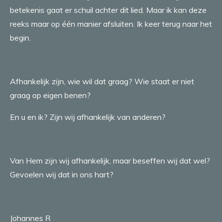
betekenis gaat er schuil achter dit lied. Maar ik kan deze
reeks maar op één manier afsluiten. Ik keer terug naar het
begin.
Afhankelijk zijn, wie wil dat graag? Wie staat er niet
graag op eigen benen?
En u en ik? Zijn wij afhankelijk van anderen?
Van Hem zijn wij afhankelijk, maar beseffen wij dat wel?
Gevoelen wij dat in ons hart?
Johannes R