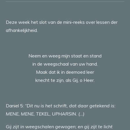
Deze week het slot van de mini-reeks over lessen der
afhankelijkheid.
Neem en weeg mijn staat en stand
in de weegschaal van uw hand.
Maak dat ik in deemoed leer
knecht te zijn, als Gij, o Heer.
Daniel 5:
“Dit nu is het schrift, dat daar getekend is:
MENE, MENE, TEKEL, UPHARSIN. (…)
Gij zijt in weegschalen gewogen; en gij zijt te licht