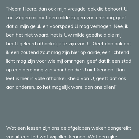
“Neem Heere, dan ook mijn vreugde, ook die behoort U
toe! Zegen mij met een milde zegen van omhoog, geef
dat al mijn geluk en voorspoed U mag verhogen. Nee, ik
ben het niet waard, het is Uw milde goedheid die mij
heeft geleerd afhankelijk te zijn van U. Geef dan ook dat
ik een zoutend zout mag zijn hier op aarde, een lichtend
licht mag zijn voor wie mij omringen, geef dat ik een stad
op een berg mag zijn voor hen die U niet kennen. Dan
leef ik hier in volle afhankelijkheid van U, geeft dat ook
aan anderen, zo het mogelijk ware, aan ons allen!”
Wat een lessen zijn ons de afgelopen weken aangereikt
vanuit een lied wat wij allen kennen. Wat een rijke