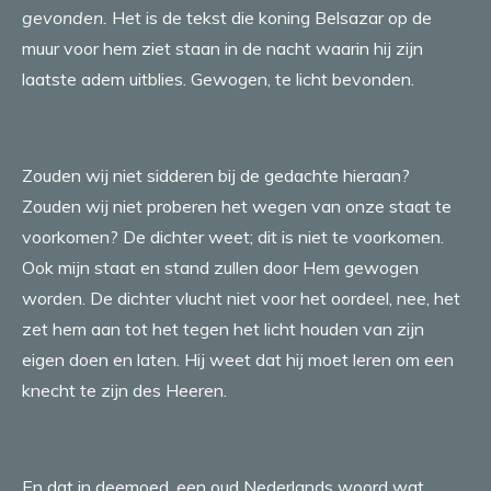
gevonden.
Het is de tekst die koning Belsazar op de
muur voor hem ziet staan in de nacht waarin hij zijn
laatste adem uitblies. Gewogen, te licht bevonden.
Zouden wij niet sidderen bij de gedachte hieraan?
Zouden wij niet proberen het wegen van onze staat te
voorkomen? De dichter weet; dit is niet te voorkomen.
Ook mijn staat en stand zullen door Hem gewogen
worden. De dichter vlucht niet voor het oordeel, nee, het
zet hem aan tot het tegen het licht houden van zijn
eigen doen en laten. Hij weet dat hij moet leren om een
knecht te zijn des Heeren.
En dat in deemoed, een oud Nederlands woord wat