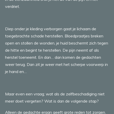
verdriet.
Diep onder je kleding verborgen gaat je lichaam de
toegebrachte schade herstellen. Bloedpraatjes breken
open en stollen de wonden, je huid beschermt zich tegen
de hitte en begint te herstellen. De pijn neemt af als
herstel toeneemt. En dan… dan komen de gedachten
weer terug. Dan zit je weer met het scherpe voorwerp in
je hand en…
Maar even een vraag; wat als de zelfbeschadiging niet
meer doet vergeten? Wat is dan de volgende stap?
Alleen de gedachte eraan geeft grote reden tot zorgen.