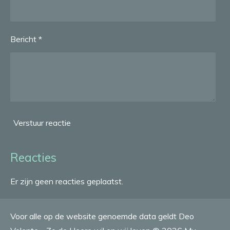
Bericht *
Verstuur reactie
Reacties
Er zijn geen reacties geplaatst.
Voor alle op de website genoemde data geldt Deo