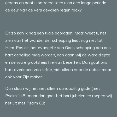
geraas en bent u ontroerd toen u na een lange periode
de geur van de vers gevallen regen rook?
En zo kan ik nog een tijdje doorgaan. Maar weet u, het
zien van het wonder der schepping leidt nog niet tot
Hem. Pas als het evangelie van Gods schepping aan ons
hart geheiligd mag worden, dan gaan wij de ware diepte
en de ware grootsheid hiervan beseffen. Dan gaat ons
hart overlopen van liefde, niet alleen voor de natuur maar
ook voor Zijn maker!
Dan slaan wij het niet alleen aandachtig gade (met
Psalm 145) maar dan gaat het hart jubelen en roepen wij
het uit met Psalm 68: