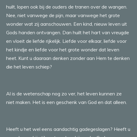
huilt, lopen ook bij de ouders de tranen over de wangen.
Nee, niet vanwege de pijn, maar vanwege het grote
wonder wat zij aanschouwen. Een kind, nieuw leven uit
Gods handen ontvangen. Dan huilt het hart van vreugde
en vloeit de liefde rijkelijk. Liefde voor elkaar, liefde voor
het kindje en liefde voor het grote wonder dat leven
heet. Kunt u daaraan denken zonder aan Hem te denken
die het leven schiep?
Al is de wetenschap nog zo ver, het leven kunnen ze
niet maken. Het is een geschenk van God en dat alleen.
Heeft u het wel eens aandachtig gadegeslagen? Heeft u