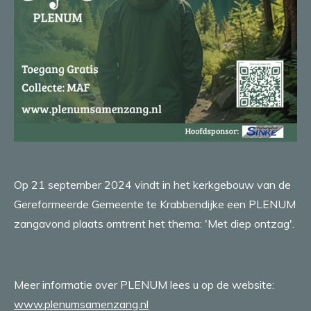
Op 21 september 2024 vindt in het kerkgebouw van de
Gereformeerde Gemeente te Krabbendijke een PLENUM
zangavond plaats omtrent het thema: 'Met diep ontzag'.
Meer informatie over PLENUM lees u op de website:
www.plenumsamenzang.nl