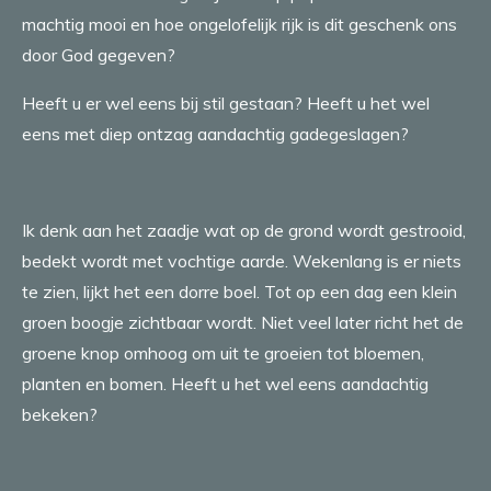
machtig mooi en hoe ongelofelijk rijk is dit geschenk ons
door God gegeven?
Heeft u er wel eens bij stil gestaan? Heeft u het wel
eens met diep ontzag aandachtig gadegeslagen?
Ik denk aan het zaadje wat op de grond wordt gestrooid,
bedekt wordt met vochtige aarde. Wekenlang is er niets
te zien, lijkt het een dorre boel. Tot op een dag een klein
groen boogje zichtbaar wordt. Niet veel later richt het de
groene knop omhoog om uit te groeien tot bloemen,
planten en bomen. Heeft u het wel eens aandachtig
bekeken?