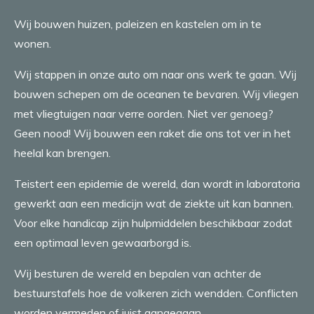
Wij bouwen huizen, paleizen en kastelen om in te
wonen.
Wij stappen in onze auto om naar ons werk te gaan. Wij
bouwen schepen om de oceanen te bevaren. Wij vliegen
met vliegtuigen naar verre oorden. Niet ver genoeg?
Geen nood! Wij bouwen een raket die ons tot ver in het
heelal kan brengen.
Teistert een epidemie de wereld, dan wordt in laboratoria
gewerkt aan een medicijn wat de ziekte uit kan bannen.
Voor elke handicap zijn hulpmiddelen beschikbaar zodat
een optimaal leven gewaarborgd is.
Wij besturen de wereld en bepalen van achter de
bestuurstafels hoe de volkeren zich wendden. Conflicten
worden vermeden of juist aangegaan.