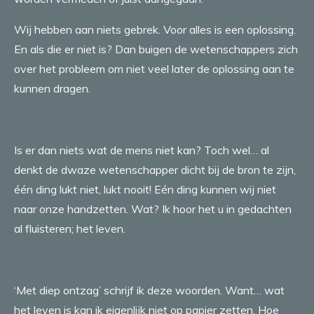
Wij hebben aan niets gebrek. Voor alles is een oplossing.
En als die er niet is? Dan buigen de wetenschappers zich
over het probleem om niet veel later de oplossing aan te
kunnen dragen.
Is er dan niets wat de mens niet kan? Toch wel… al
denkt de dwaze wetenschapper dicht bij de bron te zijn,
één ding lukt niet, lukt nooit! Eén ding kunnen wij niet
naar onze handzetten. Wat? Ik hoor het u in gedachten
al fluisteren; het leven.
‘Met diep ontzag’ schrijf ik deze woorden. Want… wat
het leven is kan ik eigenlijk niet op papier zetten. Hoe