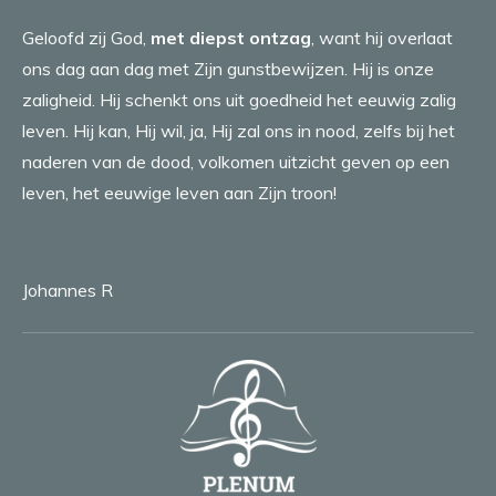
Geloofd zij God,
met diepst ontzag
, want hij overlaat
ons dag aan dag met Zijn gunstbewijzen. Hij is onze
zaligheid. Hij schenkt ons uit goedheid het eeuwig zalig
leven. Hij kan, Hij wil, ja, Hij zal ons in nood, zelfs bij het
naderen van de dood, volkomen uitzicht geven op een
leven, het eeuwige leven aan Zijn troon!
Johannes R