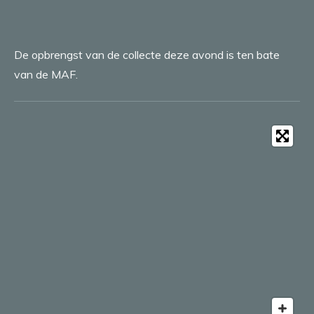
De opbrengst van de collecte deze avond is ten bate
van de MAF.