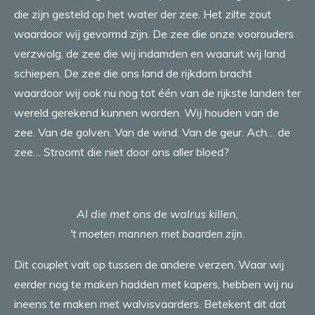
die zijn gesteld op het water der zee. Het zilte zout
waardoor wij gevormd zijn. De zee die onze voorouders
verzwolg, de zee die wij indamden en waaruit wij land
schiepen. De zee die ons land de rijkdom bracht
waardoor wij ook nu nog tot één van de rijkste landen ter
wereld gerekend kunnen worden. Wij houden van de
zee. Van de golven. Van de wind. Van de geur. Ach… de
zee… Stroomt die niet door ons aller bloed?
Al die met ons de walrus killen,
't moeten mannen met baarden zijn.
Dit couplet valt op tussen de andere verzen. Waar wij
eerder nog te maken hadden met kapers, hebben wij nu
ineens te maken met walvisvaarders. Betekent dit dat