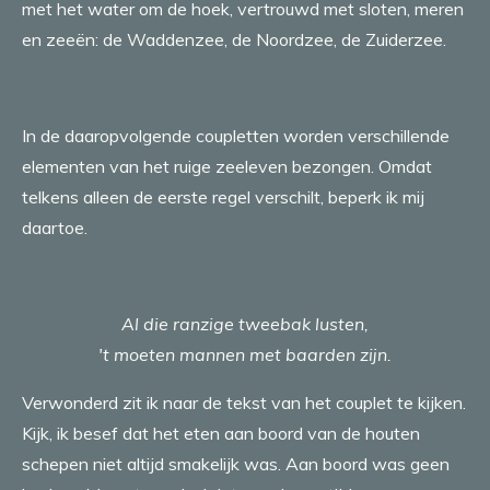
met het water om de hoek, vertrouwd met sloten, meren
en zeeën: de Waddenzee, de Noordzee, de Zuiderzee.
In de daaropvolgende coupletten worden verschillende
elementen van het ruige zeeleven bezongen. Omdat
telkens alleen de eerste regel verschilt, beperk ik mij
daartoe.
Al die ranzige tweebak lusten,
't moeten mannen met baarden zijn.
Verwonderd zit ik naar de tekst van het couplet te kijken.
Kijk, ik besef dat het eten aan boord van de houten
schepen niet altijd smakelijk was. Aan boord was geen