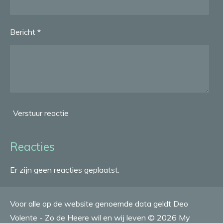
Bericht *
Verstuur reactie
Reacties
Er zijn geen reacties geplaatst.
Voor alle op de website genoemde data geldt Deo
Volente - Zo de Heere wil en wij leven © 2026 My