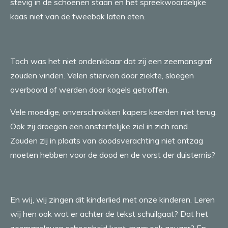
stevig in de schoenen staan en het spreekwoordelijke
kaas niet van de tweebak laten eten.
Toch was het niet ondenkbaar dat zij een zeemansgraf
zouden vinden. Velen stierven door ziekte, sloegen
overboord of werden door kogels getroffen.
Vele moedige, onverschrokken kapers keerden niet terug.
Ook zij droegen een onsterfelijke ziel in zich rond.
Zouden zij in plaats van doodsverachting niet ontzag
moeten hebben voor de dood en de vorst der duisternis?
En wij, wij zingen dit kinderlied met onze kinderen. Leren
wij hen ook wat er achter de tekst schuilgaat? Dat het