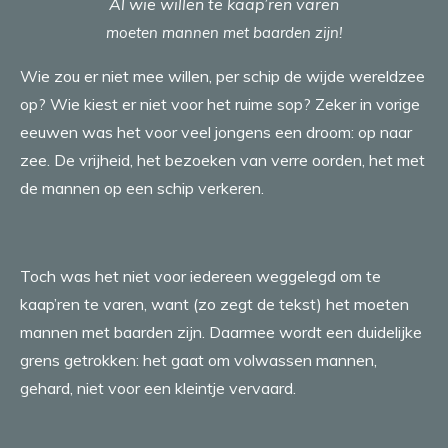
Al wie willen te kaap’ren varen
moeten mannen met baarden zijn!
Wie zou er niet mee willen, per schip de wijde wereldzee
op? Wie kiest er niet voor het ruime sop? Zeker in vorige
eeuwen was het voor veel jongens een droom: op naar
zee. De vrijheid, het bezoeken van verre oorden, het met
de mannen op een schip verkeren.
Toch was het niet voor iedereen weggelegd om te
kaap’ren te varen, want (zo zegt de tekst) het moeten
mannen met baarden zijn. Daarmee wordt een duidelijke
grens getrokken: het gaat om volwassen mannen,
gehard, niet voor een kleintje vervaard.