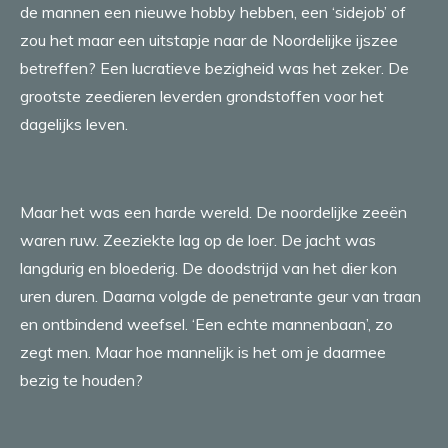
de mannen een nieuwe hobby hebben, een ‘sidejob’ of
zou het maar een uitstapje naar de Noordelijke ijszee
betreffen? Een lucratieve bezigheid was het zeker. De
grootste zeedieren leverden grondstoffen voor het
dagelijks leven.
Maar het was een harde wereld. De noordelijke zeeën
waren ruw. Zeeziekte lag op de loer. De jacht was
langdurig en bloederig. De doodstrijd van het dier kon
uren duren. Daarna volgde de penetrante geur van traan
en ontbindend weefsel. ‘Een echte mannenbaan’, zo
zegt men. Maar hoe mannelijk is het om je daarmee
bezig te houden?