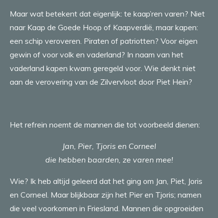
Maar wat betekent dat eigenlijk: te kaap’ren varen? Niet
naar Kaap de Goede Hoop of Kaapverdië, maar kapen:
een schip veroveren. Piraten of patriotten? Voor eigen
gewin of voor volk en vaderland? In naam van het
vaderland kapen kwam geregeld voor. Wie denkt niet
aan de verovering van de Zilvervloot door Piet Hein?
Het refrein noemt de mannen die tot voorbeeld dienen:
Jan, Pier, Tjoris en Corneel
die hebben baarden, ze varen mee!
Wie? Ik heb altijd geleerd dat het ging om Jan, Piet, Joris
en Corneel. Maar blijkbaar zijn het Pier en Tjoris; namen
die veel voorkomen in Friesland. Mannen die opgroeiden