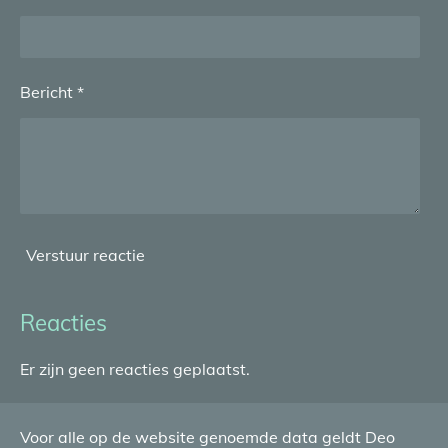
Bericht *
Verstuur reactie
Reacties
Er zijn geen reacties geplaatst.
Voor alle op de website genoemde data geldt Deo