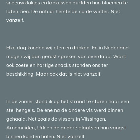
sneeuwklokjes en krokussen durfden hun bloemen te
laten zien. De natuur herstelde na de winter. Niet
vanzelf.
Elke dag konden wij eten en drinken. En in Nederland
mogen wij dan gerust spreken van overdaad. Want
ook zoete en hartige snacks stonden ons ter
beschikking. Maar ook dat is niet vanzelf.
In de zomer stond ik op het strand te staren naar een
stel hengels. De ene na de andere vis werd binnen
gehaald. Net zoals de vissers in Vlissingen,
Arnemuiden, Urk en de andere plaatsen hun vangst
binnen konden halen. Niet vanzelf.