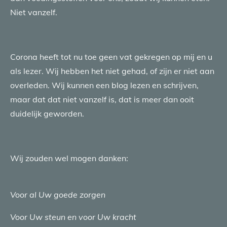
Niet vanzelf.
Corona heeft tot nu toe geen vat gekregen op mij en u
als lezer. Wij hebben het niet gehad, of zijn er niet aan
overleden. Wij kunnen een blog lezen en schrijven,
maar dat dat niet vanzelf is, dat is meer dan ooit
duidelijk geworden.
Wij zouden wel mogen danken:
Voor al Uw goede zorgen
Voor Uw steun en voor Uw kracht