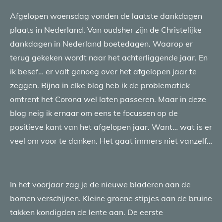
Afgelopen woensdag vonden de laatste dankdagen
plaats in Nederland. Van oudsher zijn de Christelijke
dankdagen in Nederland boetedagen. Waarop er
terug gekeken wordt naar het achterliggende jaar. En
ik besef… er valt genoeg over het afgelopen jaar te
zeggen. Bijna in elke blog heb ik de problematiek
omtrent het Corona wel laten passeren. Maar in deze
blog neig ik ernaar om eens te focussen op de
positieve kant van het afgelopen jaar. Want… wat is er
veel om voor te danken. Het gaat immers niet vanzelf…
In het voorjaar zag je de nieuwe bladeren aan de
bomen verschijnen. Kleine groene stipjes aan de bruine
takken kondigden de lente aan. De eerste