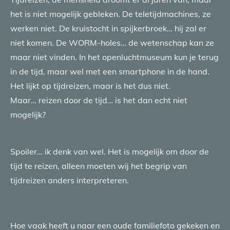
het is niet mogelijk gebleken. De teletijdmachines, ze
werken niet. De kruistocht in spijkerbroek… hij zal er
niet komen. De WORM-holes… de wetenschap kan ze
maar niet vinden. In het openluchtmuseum kun je terug
in de tijd, maar wel met een smartphone in de hand.
Het lijkt op tijdreizen, maar is het dus niet.
Maar… reizen door de tijd… is het dan echt niet
mogelijk?
Spoiler… ik denk van wel. Het is mogelijk om door de
tijd te reizen, alleen moeten wij het begrip van
tijdreizen anders interpreteren.
Hoe vaak heeft u naar een oude familiefoto gekeken en