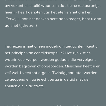
uw vakantie in Italië waar u, in dat kleine restaurantje,
heerlijk heeft genoten van het eten en het drinken.
Terwijl u aan het denken bent aan vroeger, bent u dan
aan het tijdreizen?
Tijdreizen is niet alleen mogelijk in gedachten. Kent u
het principe van een tijdscapsule? Het zijn kistjes
waarin voorwerpen worden gedaan, die vervolgens
worden begraven of opgeborgen. Misschien heeft u er
zelf wel 1 verstopt ergens. Twintig jaar later worden
ze geopend en ga je echt terug in de tijd met de
spullen die je aantreft.