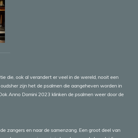
tie die, ook al verandert er veel in de wereld, nooit een
 oudsher zijn het de psalmen die aangeheven worden in
. Ook Anno Domini 2023 klinken de psalmen weer door de
r de zangers en naar de samenzang. Een groot deel van