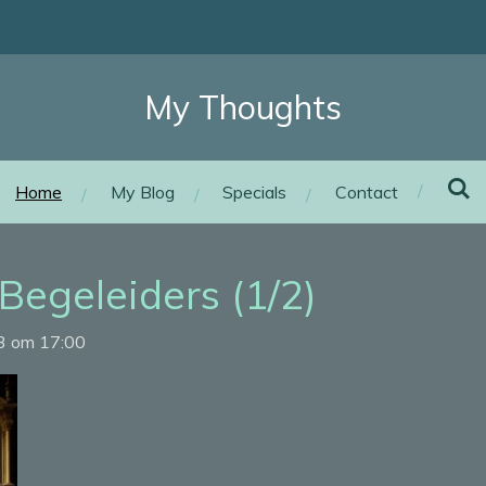
My Thoughts
Home
My Blog
Specials
Contact
Begeleiders (1/2)
23 om 17:00