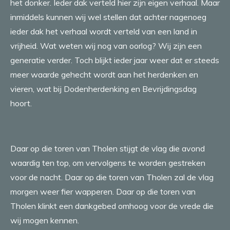
het donker. Ieder dak verteld hier zijn eigen verhaal. Maar
inmiddels kunnen wij wel stellen dat achter nagenoeg
ieder dak het verhaal wordt verteld van een land in
vrijheid. Wat weten wij nog van oorlog? Wij zijn een
generatie verder. Toch blijkt ieder jaar weer dat er steeds
meer waarde gehecht wordt aan het herdenken en
vieren, wat bij Dodenherdenking en Bevrijdingsdag
hoort.
Daar op die toren van Tholen stijgt de vlag die avond
waardig ten top, om vervolgens te worden gestreken
voor de nacht. Daar op die toren van Tholen zal de vlag
morgen weer fier wapperen. Daar op die toren van
Tholen klinkt een dankgebed omhoog voor de vrede die
wij mogen kennen.