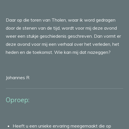
Daar op die toren van Tholen, waar ik word gedragen
door de stenen van de tijd, wordt voor mij deze avond
weer een stukje geschiedenis geschreven. Dan vormt er
deze avond voor mij een verhaal over het verleden, het
heden en de toekomst. Wie kan mij dat nazeggen?
Johannes R
Oproep:
Heeft u een unieke ervaring meegemaakt die op