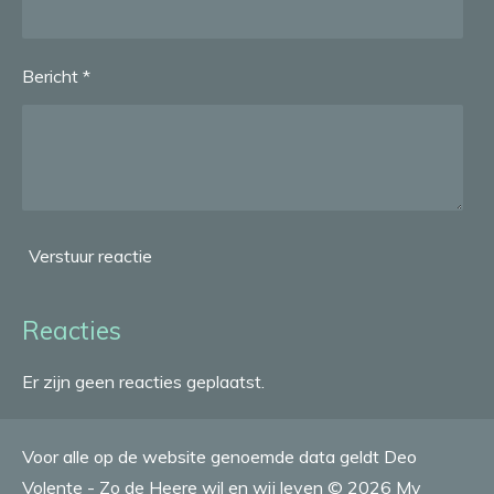
Bericht *
Verstuur reactie
Reacties
Er zijn geen reacties geplaatst.
Voor alle op de website genoemde data geldt Deo
Volente - Zo de Heere wil en wij leven © 2026 My