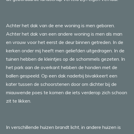
Achter het dak van de ene woning is men geboren.
Achter het dak van een andere woning is men als man
en vrouw voor het eerst de deur binnen getreden. In de
kerken onder mij heeft men geliefden uitgedragen. In de
tuinen hebben de kleintjes op de schommels gezeten. In
het park aan de overkant hebben de honden met de
ballen gespeeld. Op een dak naderbij bivakkeert een
kater tussen de schoorstenen door om dichter bij de
miauwende poes te komen die iets verderop zich schoon
zit te likken.
In verschillende huizen brandt licht, in andere huizen is