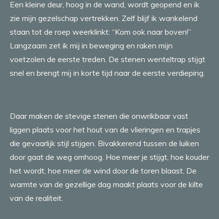
Een kleine deur, hoog in de wand, wordt geopend en ik
zie mijn gezelschap vertrekken. Zelf blijf ik wankelend
staan tot de roep weerklinkt: “Kom ook naar boven!”
Langzaam zet ik mij in beweging en raken mijn
voetzolen de eerste treden. De stenen wenteltrap stijgt
snel en brengt mij in korte tijd naar de eerste verdieping.
Daar maken de stevige stenen die onwrikbaar vast
liggen plaats voor het hout van de vlieringen en trapjes
die gevaarlijk stijl stijgen. Bivakkerend tussen de luiken
door gaat de weg omhoog. Hoe meer je stijgt, hoe kouder
het wordt, hoe meer de wind door de toren blaast. De
warmte van de gezellige dag maakt plaats voor de kilte
van de realiteit.