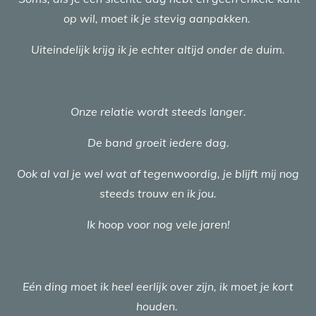
op wil, moet ik je stevig aanpakken.
Uiteindelijk krijg ik je echter altijd onder de duim.
Onze relatie wordt steeds langer.
De band groeit iedere dag.
Ook al val je wel wat af tegenwoordig, je blijft mij nog
steeds trouw en ik jou.
Ik hoop voor nog vele jaren!
Eén ding moet ik heel eerlijk over zijn, ik moet je kort
houden.