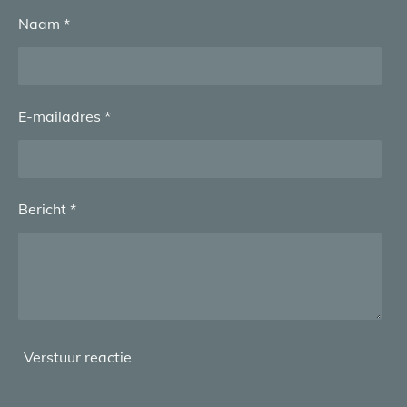
Naam *
E-mailadres *
Bericht *
Verstuur reactie