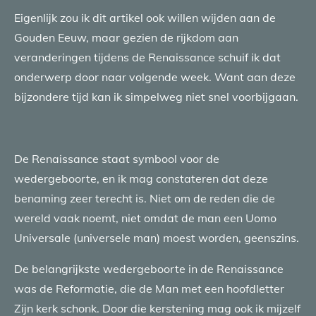
Eigenlijk zou ik dit artikel ook willen wijden aan de
Gouden Eeuw, maar gezien de rijkdom aan
veranderingen tijdens de Renaissance schuif ik dat
onderwerp door naar volgende week. Want aan deze
bijzondere tijd kan ik simpelweg niet snel voorbijgaan.
De Renaissance staat symbool voor de
wedergeboorte, en ik mag constateren dat deze
benaming zeer terecht is. Niet om de reden die de
wereld vaak noemt, niet omdat de man een Uomo
Universale (universele man) moest worden, geenszins.
De belangrijkste wedergeboorte in de Renaissance
was de Reformatie, die de Man met een hoofdletter
Zijn kerk schonk. Door die kerstening mag ook ik mijzelf