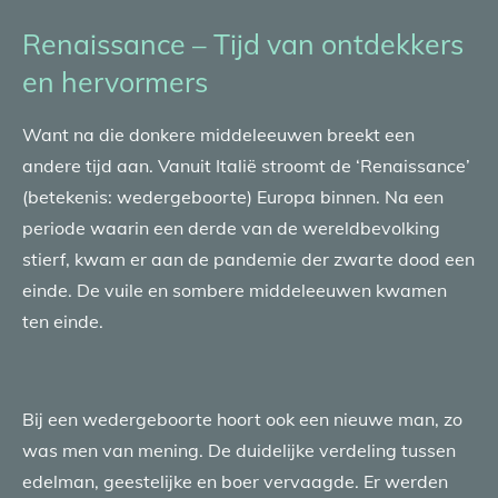
Renaissance – Tijd van ontdekkers
en hervormers
Want na die donkere middeleeuwen breekt een
andere tijd aan. Vanuit Italië stroomt de ‘Renaissance’
(betekenis: wedergeboorte) Europa binnen. Na een
periode waarin een derde van de wereldbevolking
stierf, kwam er aan de pandemie der zwarte dood een
einde. De vuile en sombere middeleeuwen kwamen
ten einde.
Bij een wedergeboorte hoort ook een nieuwe man, zo
was men van mening. De duidelijke verdeling tussen
edelman, geestelijke en boer vervaagde. Er werden