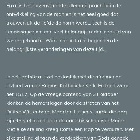
En al is het bovenstaande allemaal prachtig in de
ontwikkeling van de man en is het heel goed dat
trouwen uit de liefde de norm werd… toch is de
renaissance om een veel belangrijk reden een tijd van
wedergeboorte. Want niet in Italië begonnen de
belangrijkste veranderingen van deze tijd…
In het laatste artikel besloot ik met de afnemende
invloed van de Rooms-Katholieke Kerk. En toen werd
het 1517. Op de vroege ochtend van 31 oktober
klonken de hamerslagen door de straten van het
Duitse Wittenberg. Maarten Luther stuurde die dag
zijn 95 stellingen naar de aartsbisschop van Mainz.
Met elke stelling kreeg Rome een klap te verduren. Met
elke stelling gingen de kerkklokken van Gods genade