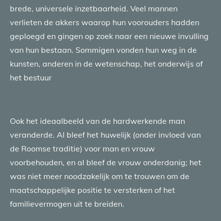
brede, universele inzetbaarheid. Veel mannen
verlieten de akkers waarop hun voorouders hadden
geploegd en gingen op zoek naar een nieuwe invulling
van hun bestaan. Sommigen vonden hun weg in de
kunsten, anderen in de wetenschap, het onderwijs of
het bestuur
Ook het ideaalbeeld van de hardwerkende man
veranderde. Al bleef het huwelijk (onder invloed van
de Roomse traditie) voor man en vrouw
voorbehouden, en al bleef de vrouw onderdanig; het
was niet meer noodzakelijk om te trouwen om de
maatschappelijke positie te versterken of het
familievermogen uit te breiden.