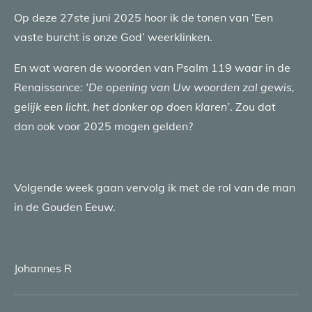
Op deze 27ste juni 2025 hoor ik de tonen van ‘Een
vaste burcht is onze God’ weerklinken.
En wat waren de woorden van Psalm 119 waar in de
Renaissance
: ‘De opening van Uw woorden zal gewis,
gelijk een licht, het donker op doen klaren’
. Zou dat
dan ook voor 2025 mogen gelden?
Volgende week gaan vervolg ik met de rol van de man
in de Gouden Eeuw.
Johannes R