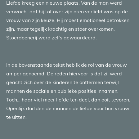
Liefde kreeg een nieuwe plaats. Van de man werd
verwacht dat hij tot over zijn oren verliefd was op de
vrouw van zijn keuze. Hij moest emotioneel betrokken
zijn, maar tegelijk krachtig en stoer overkomen.
Stoerdoenerij werd zelfs gewaardeerd.
In de bovenstaande tekst heb ik de rol van de vrouw
amper genoemd. De reden hiervoor is dat zij werd
geacht zich over de kinderen te ontfermen terwijl
mannen de sociale en publieke posities innamen.
Toch… haar viel meer liefde ten deel, dan ooit tevoren.
Openlijk durfden de mannen de liefde voor hun vrouw
te uitten.