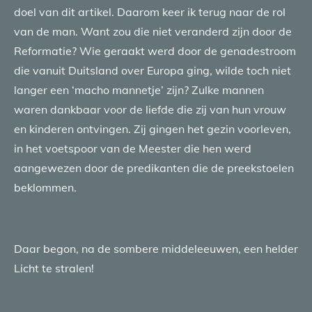
doel van dit artikel. Daarom keer ik terug naar de rol
van de man. Want zou die niet veranderd zijn door de
Reformatie? Wie geraakt werd door de genadestroom
die vanuit Duitsland over Europa ging, wilde toch niet
langer een ‘macho mannetje’ zijn? Zulke mannen
waren dankbaar voor de liefde die zij van hun vrouw
en kinderen ontvingen. Zij gingen het gezin voorleven,
in het voetspoor van de Meester die hen werd
aangewezen door de predikanten die de preekstoelen
beklommen.
Daar begon, na de sombere middeleeuwen, een helder
Licht te stralen!