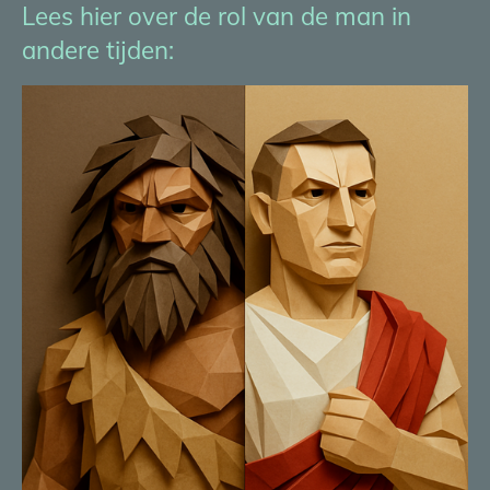
Lees hier over de rol van de man in
andere tijden: