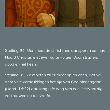
Stelling 94. Men moet de christenen aansporen om hun
Hoofd Christus met ijver na te volgen door straffen,
dood en hel heen.
Stelling 95. Zo moeten zij er meer op rekenen, dat wij
door vele verdrukkingen het rijk van God binnengaan
(Hand. 14:22) dan langs de weg van een lichtvaardig
vertrouwen op die vrede.