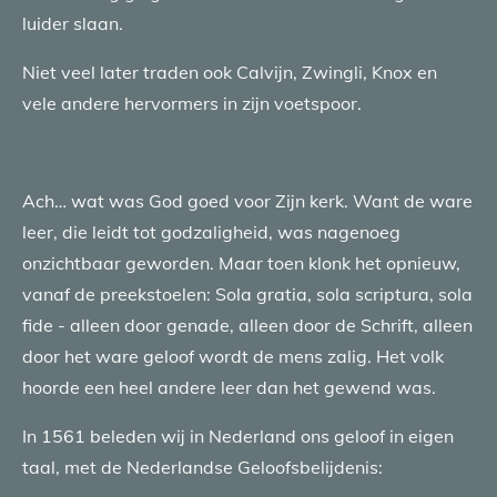
luider slaan.
Niet veel later traden ook Calvijn, Zwingli, Knox en
vele andere hervormers in zijn voetspoor.
Ach… wat was God goed voor Zijn kerk. Want de ware
leer, die leidt tot godzaligheid, was nagenoeg
onzichtbaar geworden. Maar toen klonk het opnieuw,
vanaf de preekstoelen: Sola gratia, sola scriptura, sola
fide - alleen door genade, alleen door de Schrift, alleen
door het ware geloof wordt de mens zalig. Het volk
hoorde een heel andere leer dan het gewend was.
In 1561 beleden wij in Nederland ons geloof in eigen
taal, met de Nederlandse Geloofsbelijdenis: