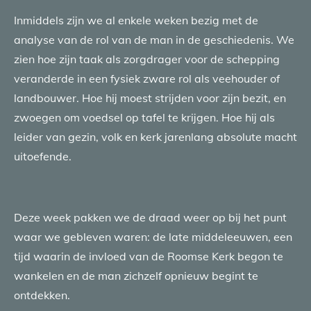
Inmiddels zijn we al enkele weken bezig met de
analyse van de rol van de man in de geschiedenis. We
zien hoe zijn taak als zorgdrager voor de schepping
veranderde in een fysiek zware rol als veehouder of
landbouwer. Hoe hij moest strijden voor zijn bezit, en
zwoegen om voedsel op tafel te krijgen. Hoe hij als
leider van gezin, volk en kerk jarenlang absolute macht
uitoefende.
Deze week pakken we de draad weer op bij het punt
waar we gebleven waren: de late middeleeuwen, een
tijd waarin de invloed van de Roomse Kerk begon te
wankelen en de man zichzelf opnieuw begint te
ontdekken.