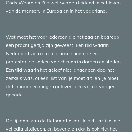
Gods Woord en Zijn wet werden leidend in het leven
van de mensen, in Europa én in het vaderland.
Wat moet het voor iedereen die het zag en begreep
een prachtige tijd zijn geweest! Een tijd waarin
Nederland zich reformatorisch noemde en
protestantse kerken verschenen in dorpen en steden.
Een tijd waarin het geloof niet langer een doe-het-
zelfklus was, of een lijst van ‘je moet dit’ en ‘je moet
dat’, maar een mogen geloven: een vrij ontvangen
genade.
De rijkdom van de Reformatie kan ik in dit artikel niet
volledig uitdiepen, en bovendien dat is ook niet het