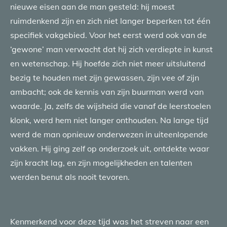
nieuwe eisen aan de man gesteld: hij moest
ruimdenkend zijn en zich niet langer beperken tot één
specifiek vakgebied. Voor het eerst werd ook van de
‘gewone’ man verwacht dat hij zich verdiepte in kunst
en wetenschap. Hij hoefde zich niet meer uitsluitend
bezig te houden met zijn gewassen, zijn vee of zijn
ambacht; ook de kennis van zijn buurman werd van
waarde. Ja, zelfs de wijsheid die vanaf de leerstoelen
klonk, werd hem niet langer onthouden. Na lange tijd
werd de man opnieuw onderwezen in uiteenlopende
vakken. Hij ging zelf op onderzoek uit, ontdekte waar
zijn kracht lag, en zijn mogelijkheden en talenten
werden benut als nooit tevoren.
Kenmerkend voor deze tijd was het streven naar een